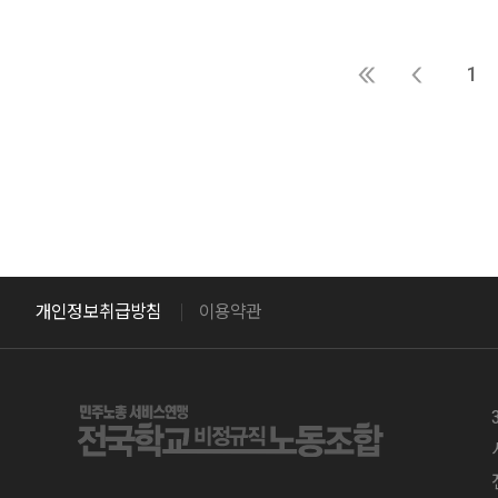
1
개인정보취급방침
이용약관