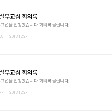
 실무교섭 회의록
무교섭을 진행했습니다. 회의록 올립니다.
08
2013.12.27
 실무교섭 회의록
무교섭을 진행했습니다. 회의록 올립니다.
77
2013.12.27