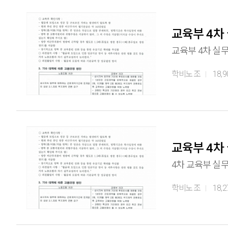
교육부 4차
교육부 4차 실
학비노조
18,9
교육부 4차
4차 교육부 실
학비노조
18,2