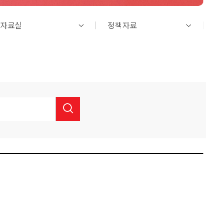
자료실
정책자료