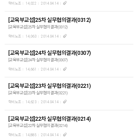
학비노조
14,022
2014.04.14
[교육부교섭]25차 실무협의결과(0312)
[교육부교섭]25차 실무협의결과(0312)
학비노조
14,063
2014.04.14
[교육부교섭]24차 실무협의결과(0307)
[교육부교섭]24차 실무협의결과(0307)
학비노조
14,661
2014.04.14
[교육부교섭]23차 실무협의결과(0221)
[교육부교섭]23차 실무협의결과(0221)
학비노조
14,623
2014.04.14
[교육부교섭]22차 실무협의결과(0214)
[교육부교섭]22차 실무협의결과(0214)
학비노조
14,885
2014.04.14