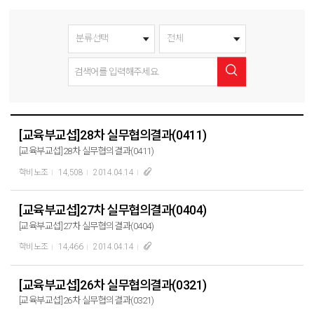
[교육부교섭]28차 실무협의결과(0411)
[교육부교섭]28차 실무협의결과(0411)
학비노조
14,508
2014.04.14
[교육부교섭]27차 실무협의결과(0404)
[교육부교섭]27차 실무협의결과(0404)
학비노조
14,466
2014.04.14
[교육부교섭]26차 실무협의결과(0321)
[교육부교섭]26차 실무협의결과(0321)