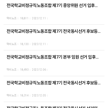
전국학교비정규직노동조합 제7기 중앙위원 선거 입후보자 확정 공고
학비노조
18,811
2023.12.11
전국학교비정규직노동조합 제7기 전국동시선거 후보등록기간 연장 공고
학비노조
18,130
2023.12.11
전국학교비정규직노동조합 제7기 본부 임원 선거 입후보자 확정 공고
학비노조
18,493
2023.12.06
전국학교비정규직노동조합 제7기 전국동시선거 후보등록기간 연장 공고
학비노조
18,314
2023.12.05