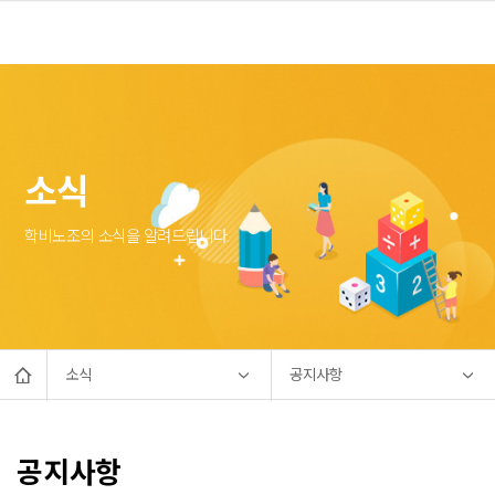
소식
학비노조의 소식을 알려드립니다.
소식
공지사항
공지사항