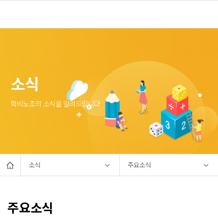
소식
학비노조의 소식을 알려드립니다.
소식
주요소식
주요소식