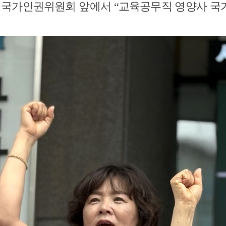
 국가인권위원회 앞에서 “교육공무직 영양사 국