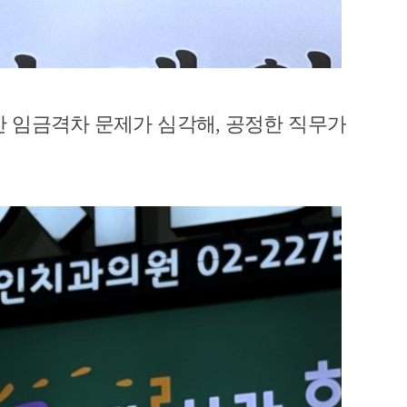
 임금격차 문제가 심각해, 공정한 직무가