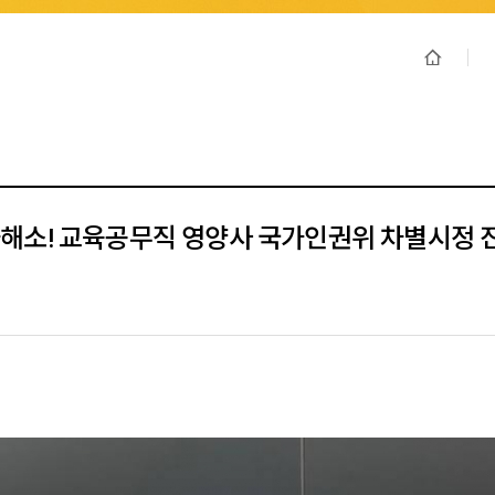
해소! 교육공무직 영양사 국가인권위 차별시정 