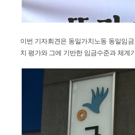
이번 기자회견은 동일가치노동 동일임금 
치 평가와 그에 기반한 임금수준과 체계가