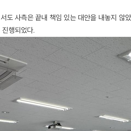
서도 사측은 끝내 책임 있는 대안을 내놓지 않았
 진행되었다.