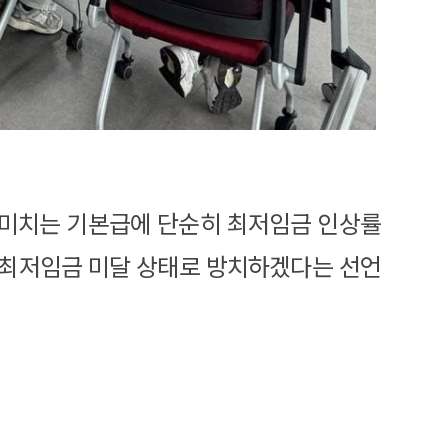
 미치는 기본급에 단순히 최저임금 인상률
 최저임금 미달 상태로 방치하겠다는 선언