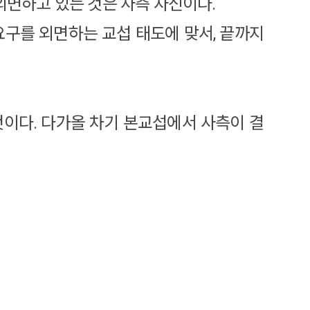
외면하고 있는 것은 사측 자신이다.
요구를 외면하는 교섭 태도에 맞서, 끝까지
것이다. 다가올 차기 본교섭에서 사측이 결