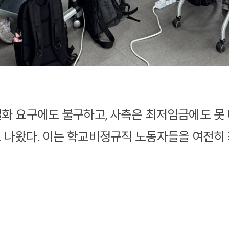
화 요구에도 불구하고, 사측은 최저임금에도 못
 나왔다. 이는 학교비정규직 노동자들을 여전히