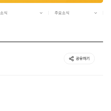
소식
주요소식
공유하기