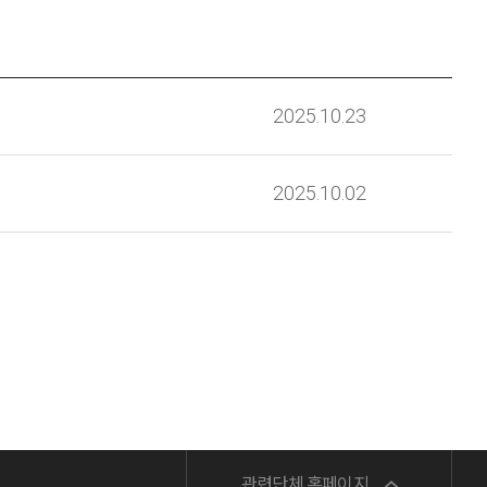
2025.10.23
2025.10.02
민주노총
관련단체 홈페이지