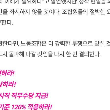
와 이해가 필요하다”고 발언했지만, 정작 현실을 
을 좌시하지 않을 것이다. 조합원들의 절박한 
고한다.
한다면, 노동조합은 더 강력한 투쟁으로 맞설 
시 돌파해 나갈 것임을 다시 한 번 결의한다.
하라!
상하라!
시직 직무수당 지급!
준 120% 적용하라!