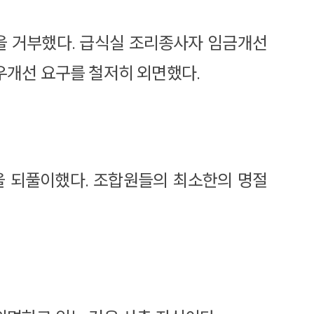
항을 거부했다. 급식실 조리종사자 임금개선
우개선 요구를 철저히 외면했다.
을 되풀이했다. 조합원들의 최소한의 명절