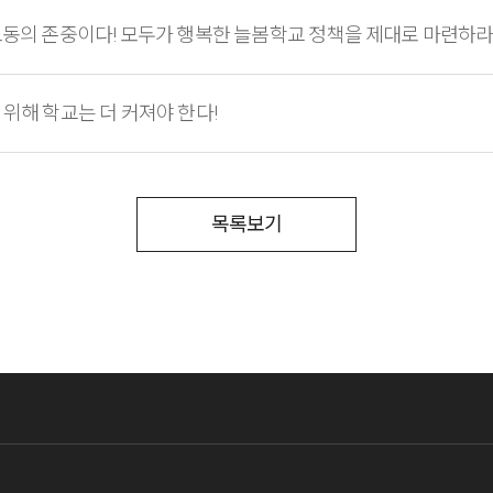
노동의 존중이다! 모두가 행복한 늘봄학교 정책을 제대로 마련하라
 위해 학교는 더 커져야 한다!
목록보기