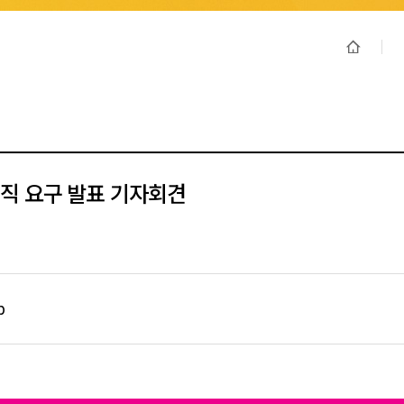
직 요구 발표 기자회견
p