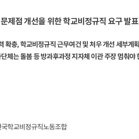
 문제점 개선을 위한 학교비정규직 요구 발표
력 확충, 학교비정규직 근무여건 및 처우 개선 세부계획
단체는 돌봄 등 방과후과정 지자체 이관 주장 멈춰야 
, 전국학교비정규직노동조합