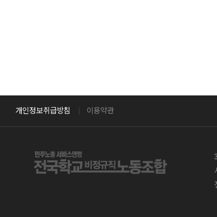
개인정보취급방침
이용약관