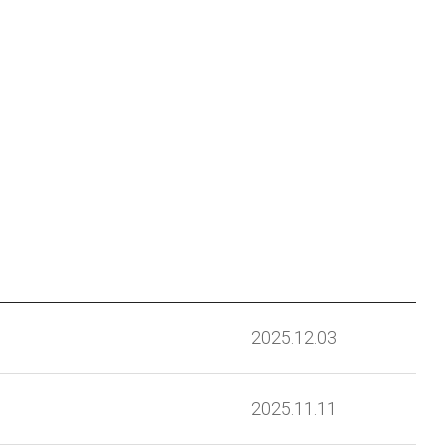
2025.12.03
2025.11.11