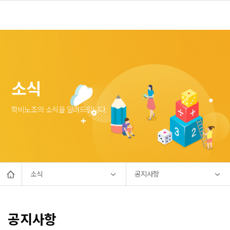
소식
학비노조의 소식을 알려드립니다.
소식
공지사항
공지사항