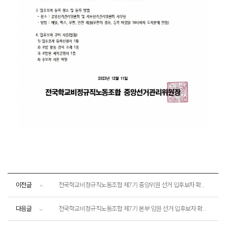
이전글
전국학교비정규직노동조합 제7기 중앙위원 선거 입후보자 확정 공고
다음글
전국학교비정규직노동조합 제7기 본부 임원 선거 입후보자 확정 공고