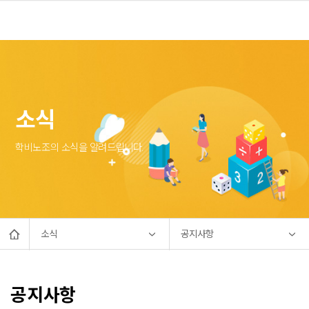
소식
학비노조의 소식을 알려드립니다.
소식
공지사항
공지사항