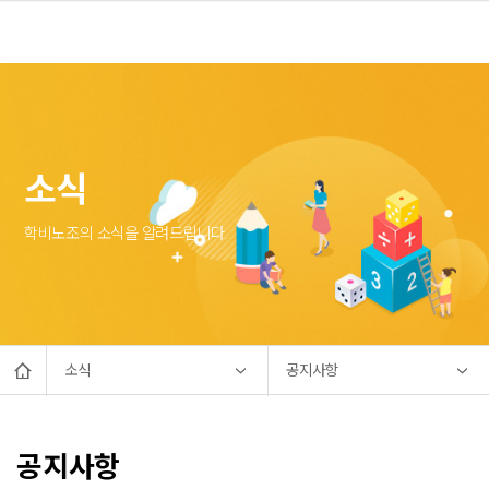
소식
학비노조의 소식을 알려드립니다.
소식
공지사항
공지사항