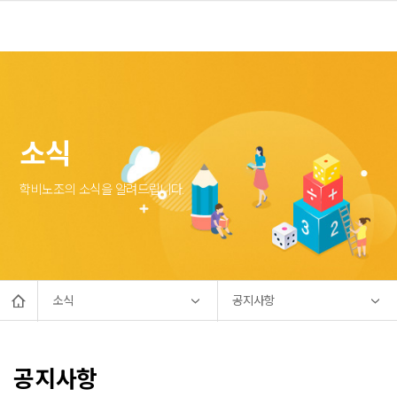
소식
학비노조의 소식을 알려드립니다.
소식
공지사항
공지사항