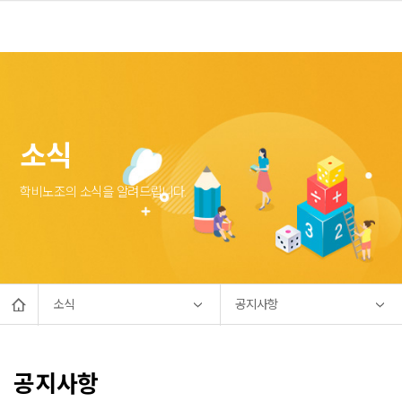
소식
학비노조의 소식을 알려드립니다.
소식
공지사항
공지사항