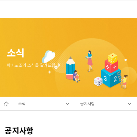
소식
학비노조의 소식을 알려드립니다.
소식
공지사항
공지사항