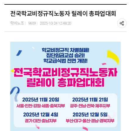
전국학교비정규직노동자 릴레이 총파업대회
학비노조
9609
2025-10-24 12:48:20