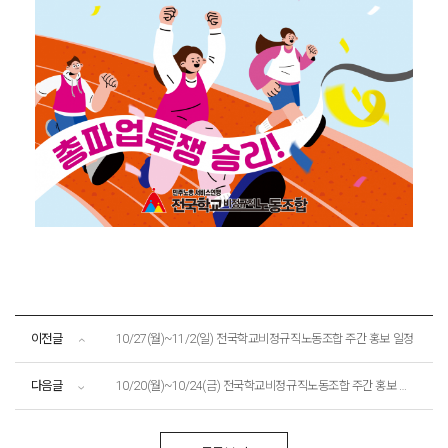
이전글
10/27(월)~11/2(일) 전국학교비정규직노동조합 주간 홍보 일정
다음글
10/20(월)~10/24(금) 전국학교비정규직노동조합 주간 홍보 일정