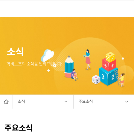
소식
학비노조의 소식을 알려드립니다.
소식
주요소식
주요소식