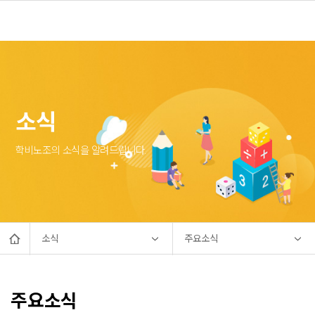
소식
학비노조의 소식을 알려드립니다.
소식
주요소식
주요소식