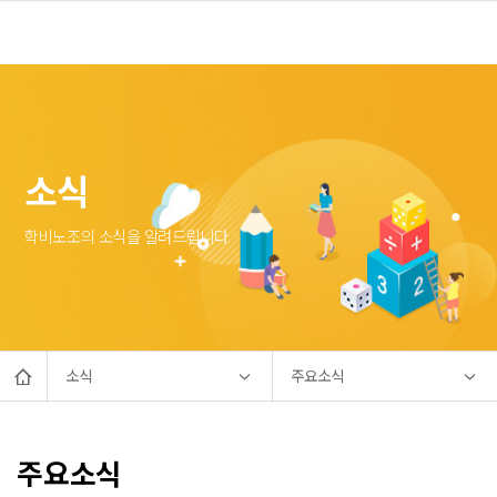
소식
학비노조의 소식을 알려드립니다.
소식
주요소식
주요소식