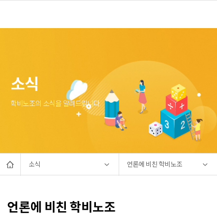
소식
학비노조의 소식을 알려드립니다.
소식
언론에 비친 학비노조
언론에 비친 학비노조