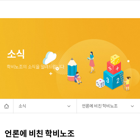
소식
학비노조의 소식을 알려드립니다.
소식
언론에 비친 학비노조
언론에 비친 학비노조