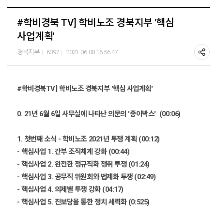
#학비경북 TV] 학비노조 경북지부 '핵심
사업계획'
경북지부
6397
2021-06-08 16:56:47
#학비경북TV] 학비노조 경북지부 '핵심 사업계획'
0. 21년 6월 6일 사무실에 나타난 의문의 '종이박스' (00:06)
1. 첫번째 소식 - 학비노조 2021년 투쟁 계획 (00:12)
- 핵심사업 1. 간부 조직체계 강화 (00:44)
- 핵심사업 2. 완전한 정규직화 쟁취 투쟁 (01:24)
- 핵심사업 3. 공무직 위원회와 법제화 투쟁 (02:49)
- 핵심사업 4. 의제별 투쟁 강화 (04:17)
- 핵심사업 5. 진보당을 통한 정치 세력화 (0:525)