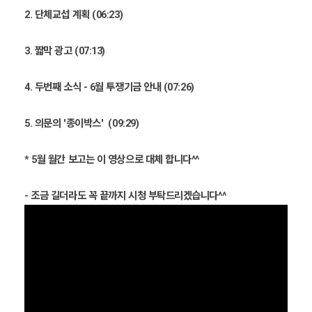
2. 단체교섭 계획 (06:23)
3. 짧막 광고 (07:13)
4. 두번째 소식 - 6월 투쟁기금 안내 (07:26)
5. 의문의 '종이박스' (09:29)
* 5월 월간 보고는 이 영상으로 대체 합니다^^
- 조금 길더라도 꼭 끝까지 시청 부탁드리겠습니다^^