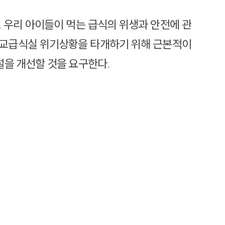
 우리 아이들이 먹는 급식의 위생과 안전에 관
학교급식실 위기상황을 타개하기 위해 근본적이
을 개선할 것을 요구한다.