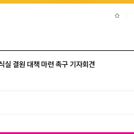
급식실 결원 대책 마련 촉구 기자회견