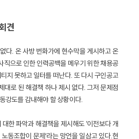
자회견
없다. 온 사방 번화가에 현수막을 게시하고 온
․사직으로 인한 인력공백을 메우기 위한 채용공
티지 못하고 일터를 떠난다. 또 다시 구인공고
제대로 된 해결책 하나 제시 없다. 그저 문제점
노동강도를 감내해야 할 상황이다.
 대한 파악과 해결책을 제시해도 ‘이전보다 개
 노동조합이 문제’라는 망언을 일삼고 있다.현