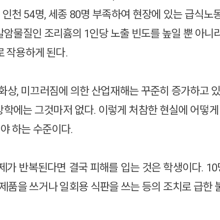
명, 인천 54명, 세종 80명 부족하여 현장에 있는 급
발암물질인 조리흄의 1인당 노출 빈도를 높일 뿐 아니
로 작용하게 된다.
 화상, 미끄러짐에 의한 산업재해는 꾸준히 증가하고 있
학에는 그것마저 없다. 이렇게 처참한 현실에 어떻게 
야 하는 수준이다.
제가 반복된다면 결국 피해를 입는 것은 학생이다. 10
완제품을 쓰거나 일회용 식판을 쓰는 등의 조치로 급한 