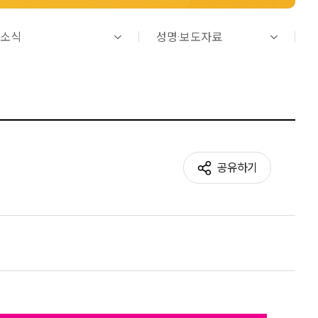
소식
성명·보도자료
공유하기