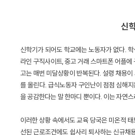
신학
신학기가 되어도 학교에는 노동자가 없다. 학
라인 구직사이트, 중고 거래 스마트폰 어플에
고는 매번 미달상황이 반복된다. 설령 채용이
를 올린다. 급식노동자 구인난이 점점 심해지는
을 공감한다는 말 한마디 뿐이다. 이는 자연
이러한 상황 속에서도 교육 당국은 미온적 태
선된 근로조건에도 쉽사리 퇴사하는 신규채용인