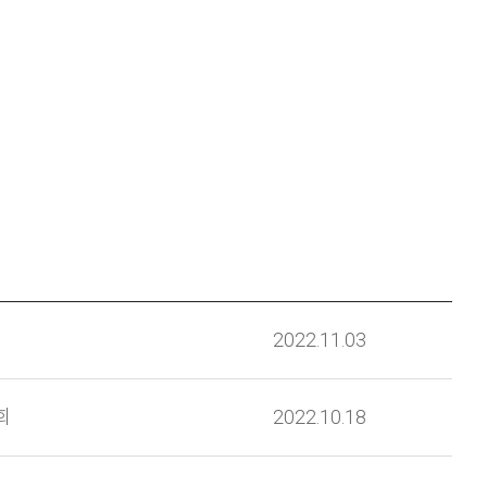
2022.11.03
회
2022.10.18