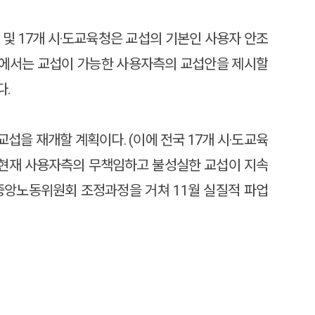
 및 17개 시·도교육청은 교섭의 기본인 사용자 안조
섭)에서는 교섭이 가능한 사용자측의 교섭안을 제시할
다.
을 재개할 계획이다. (이에 전국 17개 시·도교육
러나 현재 사용자측의 무책임하고 불성실한 교섭이 지속
중앙노동위원회 조정과정을 거쳐 11월 실질적 파업