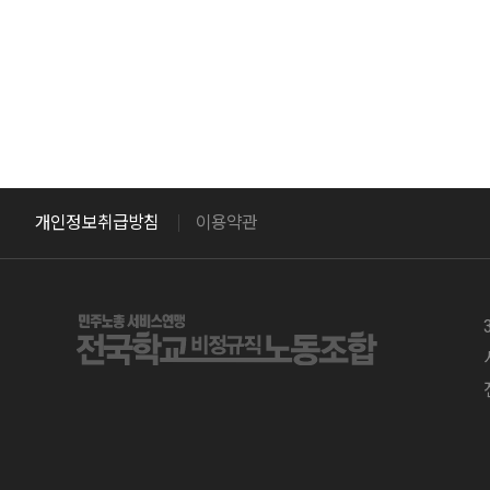
개인정보취급방침
이용약관