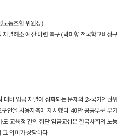
여성노동조합 위원장)
규직 차별해소 예산 마련 촉구 (박미향 전국학교비정규
 대비 임금 차별이 심화되는 문제와 2>국가인권위
구안을 사용자측에 제시했다. 40만 공공부문 무기
시·도 교육청 간의 집단 임금교섭은 한국사회의 노동
 그 의미가 상당하다.