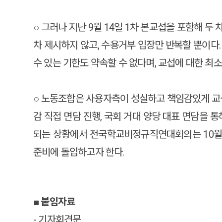
○ 그러나 지난 9월 14일 1차 본교섭을 포함해 
차 제시하지 않고, 수용거부 입장만 반복할 뿐이다
수 있는 기한도 약속할 수 없다며, 교섭에 대한 최
○ 노동조합은 사용자측이 성실하고 책임감있게 교섭
감 직접 면담 진행, 국회 거대 양당 대표 면담을 
되는 상황에서 전국학교비정규직연대회의는 10월 
준비에 돌입하고자 한다.
■ 붙임자료
- 기자회견문