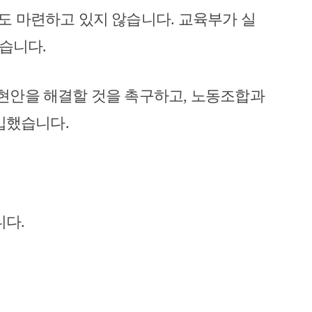
도 마련하고 있지 않습니다
.
교육부가 실
렀습니다
.
현안을 해결할 것을 촉구하고
,
노동조합과
돌입했습니다
.
니다
.