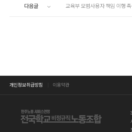
다음글
교육부 모범사용자 책임 이행 촉
개인정보취급방침
이용약관