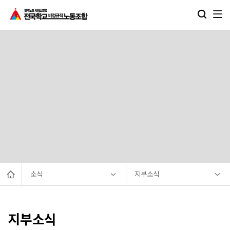
소식
지부소식
지부소식