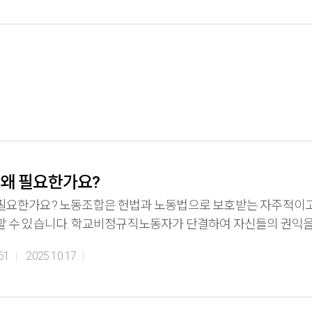
왜 필요한가요?
필요한가요? 노동조합은 헌법과 노동법으로 보호받는 자주적이고
권익을 보호하고, 정규직과의 차별 없는 노동조건(임금, 복지, 고
을 요구하며, 열악한 처우(노동조건, 폐암, 산재 등) 개선을 위
61
2025.10.17
국과 교섭하고 부당함에 맞서 투쟁하기 위한 필수적인 조직입니다. ▶영상보기-노동조합, 어디까지