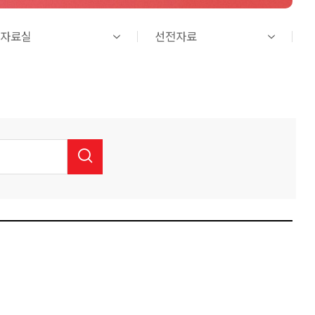
자료실
선전자료